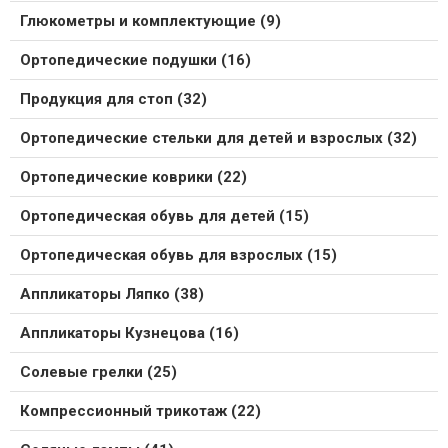
Глюкометры и комплектующие (9)
Ортопедические подушки (16)
Продукция для стоп (32)
Ортопедические стельки для детей и взрослых (32)
Ортопедические коврики (22)
Ортопедическая обувь для детей (15)
Ортопедическая обувь для взрослых (15)
Аппликаторы Ляпко (38)
Аппликаторы Кузнецова (16)
Солевые грелки (25)
Компрессионный трикотаж (22)