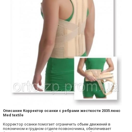
Описание Корректор осанки с ребрами жесткости 2035 люкс
Med textile
Корректор осанки помогает ограничить объем движений в
поясничном и грудном отделе позвоночника, обеспечивает