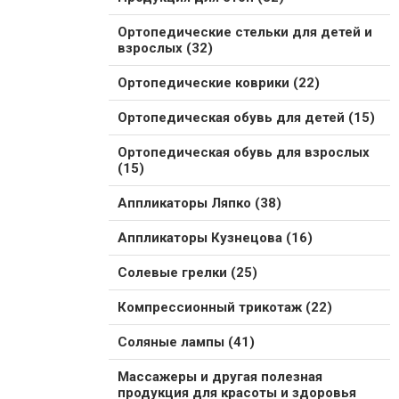
Ортопедические стельки для детей и
взрослых (32)
Ортопедические коврики (22)
Ортопедическая обувь для детей (15)
Ортопедическая обувь для взрослых
(15)
Аппликаторы Ляпко (38)
Аппликаторы Кузнецова (16)
Солевые грелки (25)
Компрессионный трикотаж (22)
Соляные лампы (41)
Массажеры и другая полезная
продукция для красоты и здоровья