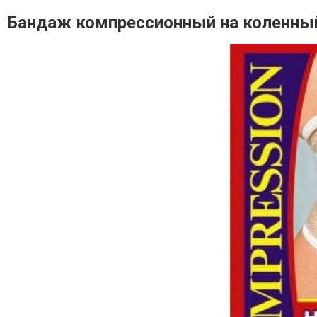
Бандаж компрессионный на коленный