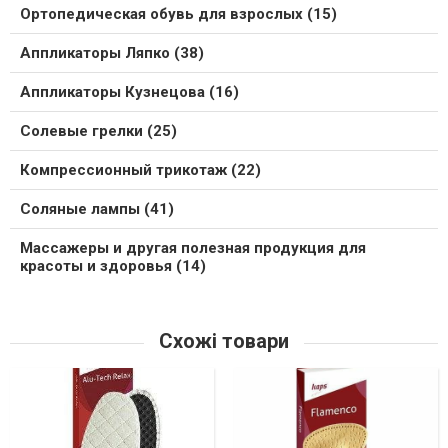
Ортопедическая обувь для взрослых (15)
Аппликаторы Ляпко (38)
Аппликаторы Кузнецова (16)
Солевые грелки (25)
Компрессионный трикотаж (22)
Соляные лампы (41)
Массажеры и другая полезная продукция для
красоты и здоровья (14)
Схожі товари