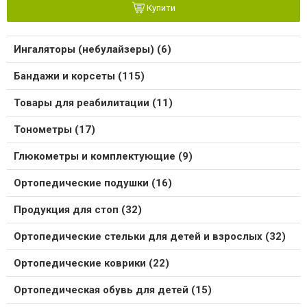
Купити
Ингаляторы (небулайзеры) (6)
Бандажи и корсеты (115)
Товары для реабилитации (11)
Тонометры (17)
Глюкометры и комплектующие (9)
Ортопедические подушки (16)
Продукция для стоп (32)
Ортопедические стельки для детей и взрослых (32)
Ортопедические коврики (22)
Ортопедическая обувь для детей (15)