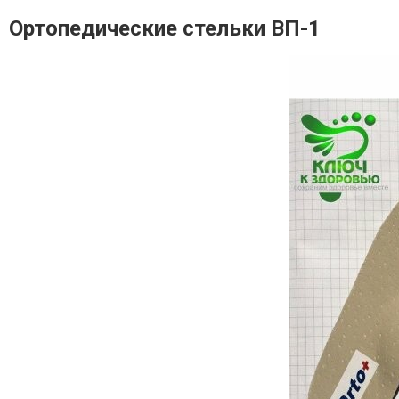
Ортопедические стельки ВП-1