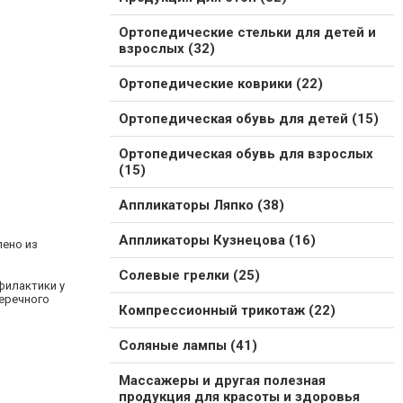
Ортопедические стельки для детей и
взрослых (32)
Ортопедические коврики (22)
Ортопедическая обувь для детей (15)
Ортопедическая обувь для взрослых
(15)
Аппликаторы Ляпко (38)
Аппликаторы Кузнецова (16)
лено из
Солевые грелки (25)
филактики у
перечного
Компрессионный трикотаж (22)
Соляные лампы (41)
Массажеры и другая полезная
продукция для красоты и здоровья