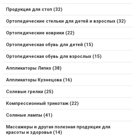
Продукция для стоп (32)
Ортопедические стельки для детей и взрослых (32)
Ортопедические коврики (22)
Ортопедическая обувь для детей (15)
Ортопедическая обувь для взрослых (15)
Аппликаторы Ляпко (38)
Аппликаторы Кузнецова (16)
Солевые грелки (25)
Компрессионный трикотаж (22)
Соляные лампы (41)
Массажеры и другая полезная продукция для
красоты и здоровья (14)