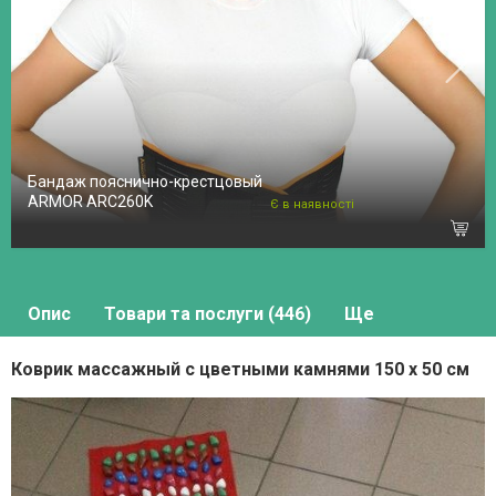
Бандаж пояснично-крестцовый
ARMOR ARC260K
Є в наявності
Опис
Товари та послуги (446)
Ще
Коврик массажный с цветными камнями 150 х 50 см