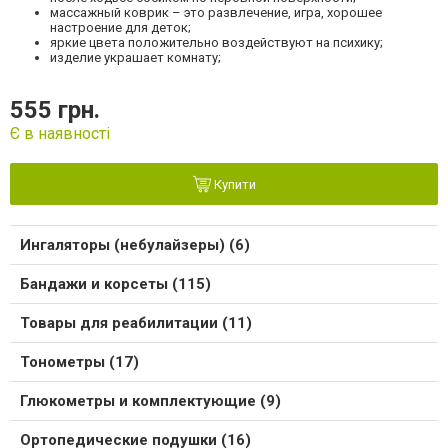
массажный коврик – это развлечение, игра, хорошее
настроение для деток;
яркие цвета положительно воздействуют на психику;
изделие украшает комнату;
555 грн.
Є в наявності
Купити
Ингаляторы (небулайзеры) (6)
Бандажи и корсеты (115)
Товары для реабилитации (11)
Тонометры (17)
Глюкометры и комплектующие (9)
Ортопедические подушки (16)