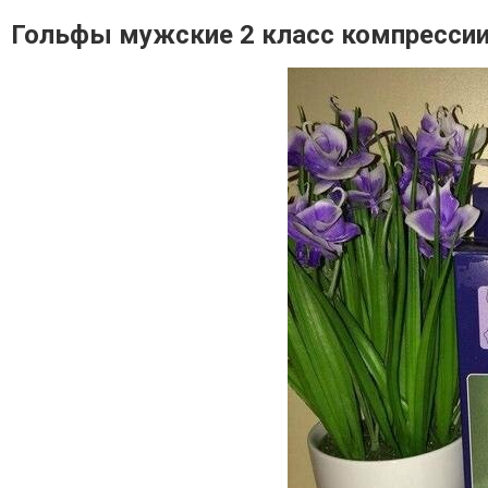
Гольфы мужские 2 класс компрессии 