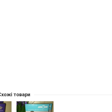
хожі товари