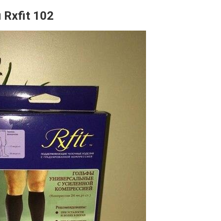
Rxfit 102