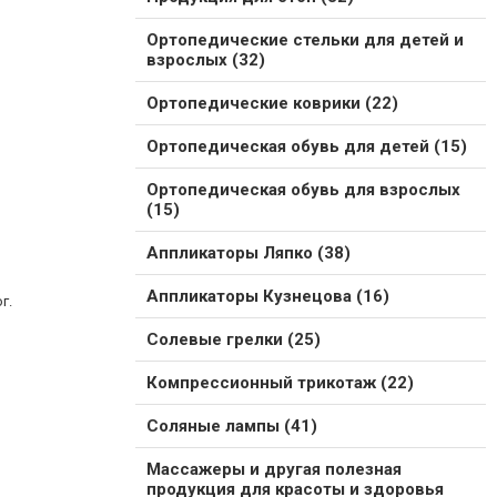
Ортопедические стельки для детей и
взрослых (32)
Ортопедические коврики (22)
Ортопедическая обувь для детей (15)
Ортопедическая обувь для взрослых
(15)
Аппликаторы Ляпко (38)
Аппликаторы Кузнецова (16)
г.
Солевые грелки (25)
Компрессионный трикотаж (22)
Соляные лампы (41)
Массажеры и другая полезная
продукция для красоты и здоровья