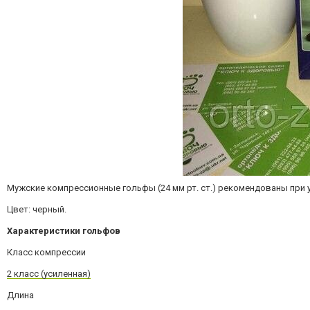
Мужские компрессионные гольфы (24 мм рт. ст.) рекомендованы при ус
Цвет: черный.
Характеристики гольфов
Класс компрессии
2 класс (усиленная)
Длина