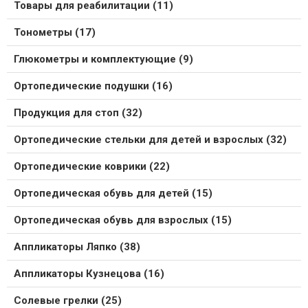
Товары для реабилитации (11)
Тонометры (17)
Глюкометры и комплектующие (9)
Ортопедические подушки (16)
Продукция для стоп (32)
Ортопедические стельки для детей и взрослых (32)
Ортопедические коврики (22)
Ортопедическая обувь для детей (15)
Ортопедическая обувь для взрослых (15)
Аппликаторы Ляпко (38)
Аппликаторы Кузнецова (16)
Солевые грелки (25)