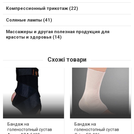
Компрессионный трикотаж (22)
Соляные лампы (41)
Массажеры и другая полезная продукция для
красоты и здоровья (14)
Схожі товари
Бандаж на
Бандаж на
голеностопный сустав
голеностопный сустав