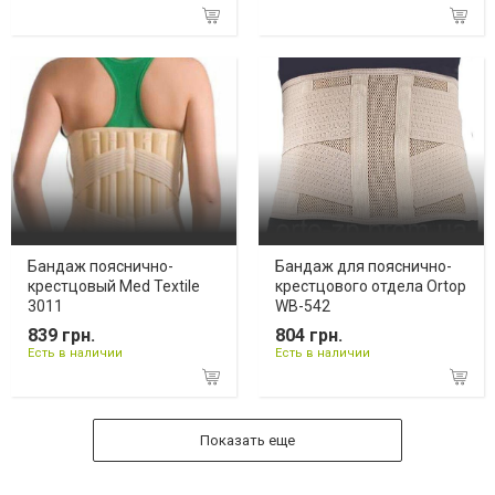
Бандаж пояснично-
Бандаж для пояснично-
крестцовый Med Textile
крестцового отдела Ortop
3011
WB-542
839 грн.
804 грн.
Есть в наличии
Есть в наличии
Показать еще