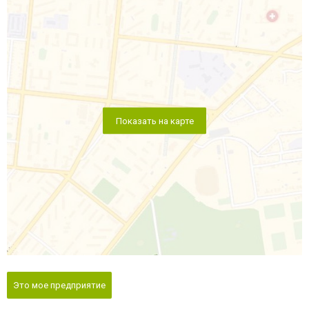
Показать на карте
Это мое предприятие