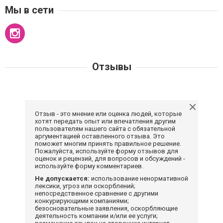
Мы в сети
Отзывы
Отзыв - это мнение или оценка людей, которые
хотят передать опыт или впечатления другим
пользователям нашего сайта с обязательной
аргументацией оставленного отзыва. Это
поможет многим принять правильное решение.
Пожалуйста, используйте форму отзывов для
оценок и рецензий, для вопросов и обсуждений -
используйте форму комментариев.
Не допускается:
использование ненормативной
лексики, угроз или оскорблений;
непосредственное сравнение с другими
конкурирующими компаниями;
безосновательные заявления, оскорбляющие
деятельность компании и/или ее услуги;