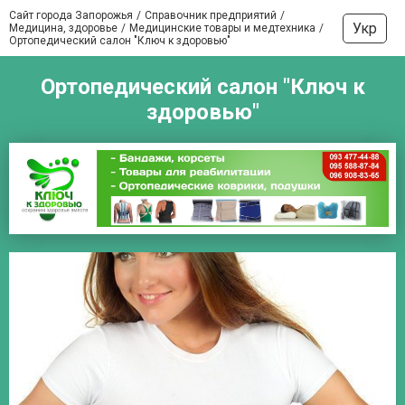
Сайт города Запорожья
Справочник предприятий
Укр
Медицина, здоровье
Медицинские товары и медтехника
Ортопедический салон "Ключ к здоровью"
Ортопедический салон "Ключ к
здоровью"