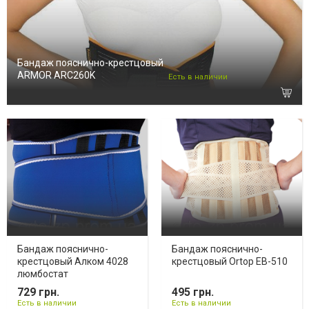
Бандаж пояснично-крестцовый
ARMOR ARC260K
Есть в наличии
Бандаж пояснично-
Бандаж пояснично-
крестцовый Алком 4028
крестцовый Ortop EB-510
люмбостат
729 грн.
495 грн.
Есть в наличии
Есть в наличии