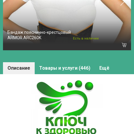
Бандаж пояснично-крестцовый
ARMOR ARC260K
Есть в наличии
Описание
Товары и услуги (446)
Ещё