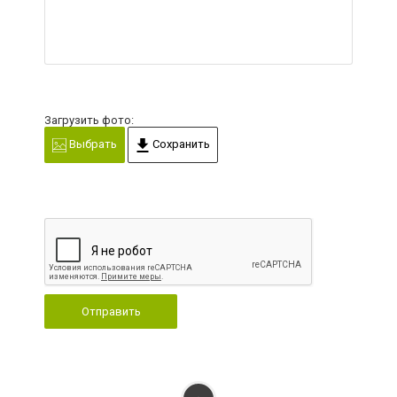
Загрузить фото:
Выбрать
Сохранить
Отправить