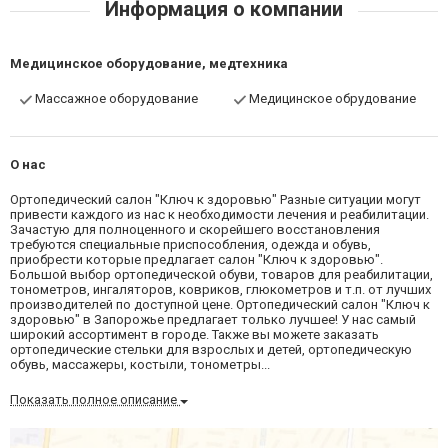
Информация о компании
Медицинское оборудование, медтехника
Массажное оборудование
Медицинское обрудование
О нас
Ортопедический салон "Ключ к здоровью" Разные ситуации могут
привести каждого из нас к необходимости лечения и реабилитации.
Зачастую для полноценного и скорейшего восстановления
требуются специальные приспособления, одежда и обувь,
приобрести которые предлагает салон "Ключ к здоровью".
Большой выбор ортопедической обуви, товаров для реабилитации,
тонометров, ингаляторов, ковриков, глюкометров и т.п. от лучших
производителей по доступной цене. Ортопедический салон "Ключ к
здоровью" в Запорожье предлагает только лучшее! У нас самый
широкий ассортимент в городе. Также вы можете заказать
ортопедические стельки для взрослых и детей, ортопедическую
обувь, массажеры, костыли, тонометры...
Показать полное описание