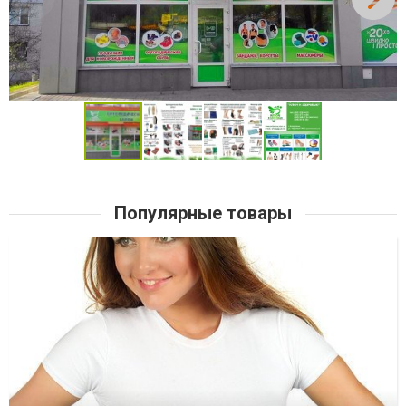
Популярные товары