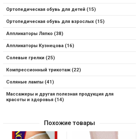
Ортопедическая обувь для детей (15)
Ортопедическая обувь для взрослых (15)
Аппликаторы Ляпко (38)
Аппликаторы Кузнецова (16)
Солевые грелки (25)
Компрессионный трикотаж (22)
Соляные лампы (41)
Массажеры и другая полезная продукция для
красоты и здоровья (14)
Похожие товары