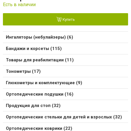
Есть в наличии
Купить
Ингаляторы (небулайзеры) (6)
Бандажи и корсеты (115)
Товары для реабилитации (11)
Тонометры (17)
Глюкометры и комплектующие (9)
Ортопедические подушки (16)
Продукция для стоп (32)
Ортопедические стельки для детей и взрослых (32)
Ортопедические коврики (22)