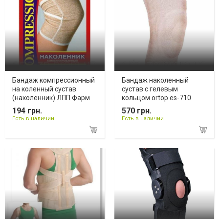
Бандаж компрессионный
Бандаж наколенный
на коленный сустав
сустав с гелевым
(наколенник) ЛПП Фарм
кольцом ortop es-710
194 грн.
570 грн.
Есть в наличии
Есть в наличии