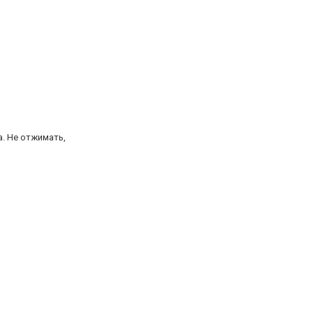
. Не отжимать,