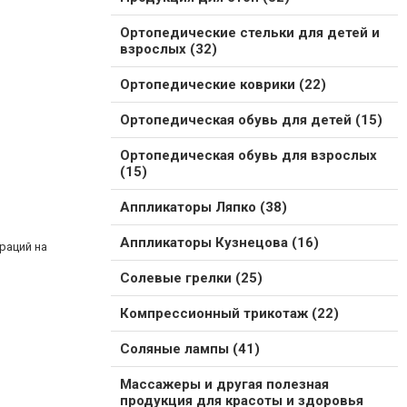
Ортопедические стельки для детей и
взрослых (32)
Ортопедические коврики (22)
Ортопедическая обувь для детей (15)
Ортопедическая обувь для взрослых
(15)
Аппликаторы Ляпко (38)
Аппликаторы Кузнецова (16)
раций на
Солевые грелки (25)
Компрессионный трикотаж (22)
Соляные лампы (41)
Массажеры и другая полезная
продукция для красоты и здоровья