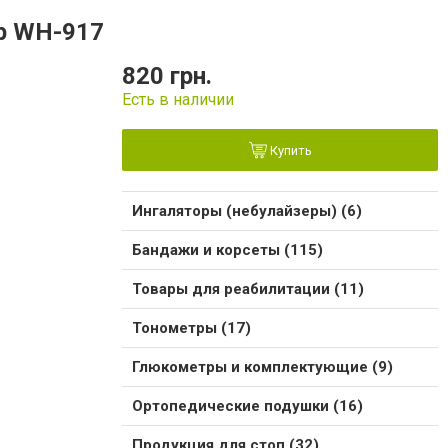
p WH-917
820 грн.
Есть в наличии
Купить
Ингаляторы (небулайзеры) (6)
Бандажи и корсеты (115)
Товары для реабилитации (11)
Тонометры (17)
Глюкометры и комплектующие (9)
Ортопедические подушки (16)
Продукция для стоп (32)