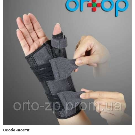
Особенности: