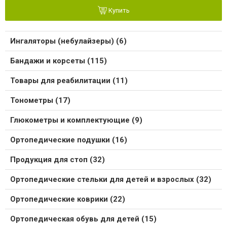
Купить
Ингаляторы (небулайзеры) (6)
Бандажи и корсеты (115)
Товары для реабилитации (11)
Тонометры (17)
Глюкометры и комплектующие (9)
Ортопедические подушки (16)
Продукция для стоп (32)
Ортопедические стельки для детей и взрослых (32)
Ортопедические коврики (22)
Ортопедическая обувь для детей (15)