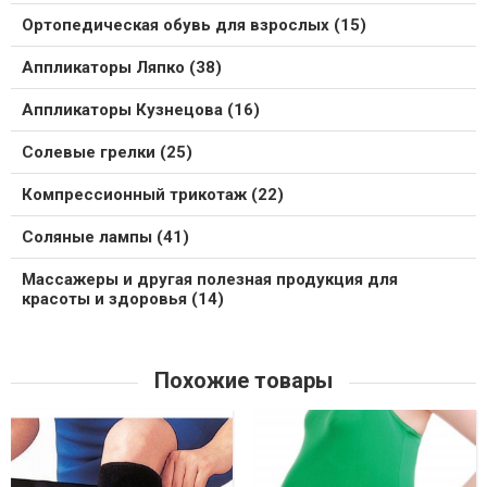
Ортопедическая обувь для взрослых (15)
Аппликаторы Ляпко (38)
Аппликаторы Кузнецова (16)
Солевые грелки (25)
Компрессионный трикотаж (22)
Соляные лампы (41)
Массажеры и другая полезная продукция для
красоты и здоровья (14)
Похожие товары