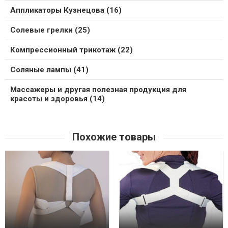
Аппликаторы Кузнецова (16)
Солевые грелки (25)
Компрессионный трикотаж (22)
Соляные лампы (41)
Массажеры и другая полезная продукция для
красоты и здоровья (14)
Похожие товары