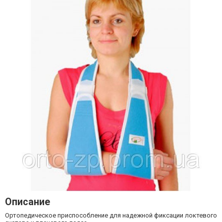
Описание
Ортопедическое приспособление для надежной фиксации локтевого