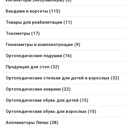
Ингаляторы (небулайзеры) (6)
Бандажи и корсеты (115)
Товары для реабилитации (11)
Тонометры (17)
Глюкометры и комплектующие (9)
Ортопедические подушки (16)
Продукция для стоп (32)
Ортопедические стельки для детей и взрослых (32)
Ортопедические коврики (22)
Ортопедическая обувь для детей (15)
Ортопедическая обувь для взрослых (15)
Аппликаторы Ляпко (38)