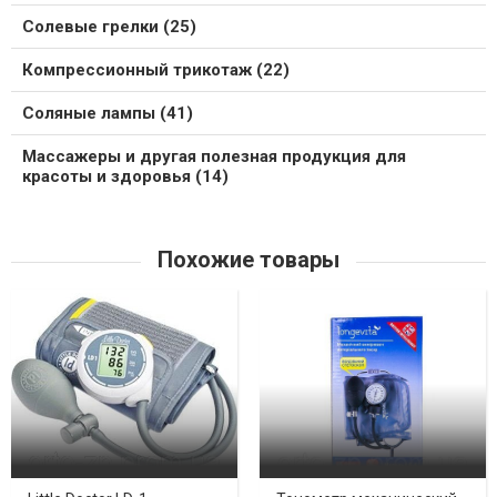
Солевые грелки (25)
Компрессионный трикотаж (22)
Соляные лампы (41)
Массажеры и другая полезная продукция для
красоты и здоровья (14)
Похожие товары