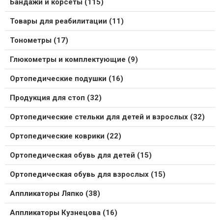
Бандажи и корсеты (115)
Товары для реабилитации (11)
Тонометры (17)
Глюкометры и комплектующие (9)
Ортопедические подушки (16)
Продукция для стоп (32)
Ортопедические стельки для детей и взрослых (32)
Ортопедические коврики (22)
Ортопедическая обувь для детей (15)
Ортопедическая обувь для взрослых (15)
Аппликаторы Ляпко (38)
Аппликаторы Кузнецова (16)